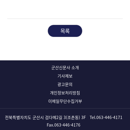
목록
군산신문사 소개
기사제보
광고문의
개인정보처리방침
이메일무단수집거부
전북특별자치도 군산시 검다메2길 3(조촌동) 3F
Tel.
063-446-4171
Fax.063-446-4176