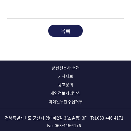
목록
군산신문사 소개
기사제보
광고문의
개인정보처리방침
이메일무단수집거부
전북특별자치도 군산시 검다메2길 3(조촌동) 3F
Tel.
063-446-4171
Fax.063-446-4176