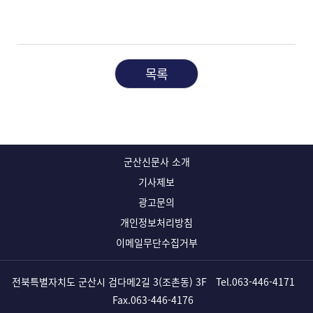
목록
군산신문사 소개
기사제보
광고문의
개인정보처리방침
이메일무단수집거부
전북특별자치도 군산시 검다메2길 3(조촌동) 3F
Tel.
063-446-4171
Fax.063-446-4176