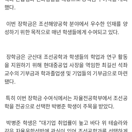
했다.
이번 장학금은 조선해양공학 분야에서 우수한 인재를 양
성하기 위한 목적으로 매년 학생들에게 수여되고 있다.
장학금은 군산대 조선공학과 학생들의 학업과 연구 활동
을 지원하기 위해 현대중공업 사장을 역임한 최길선 석좌
교수의 기부금과 학과졸업생 및 기업들의 기부금으로 마련
됐다.
특히 이번 장학금 수여식에서는 자율전공학부에서 조선공
학을 전공으로 선택한 박병준 학생이 주목을 받았다.
박병준 학생은 “대기업 취업률이 높고 바다 위 테슬라와
같은 자율운항선박에 관심이 있어 조선공학과를 선택하게