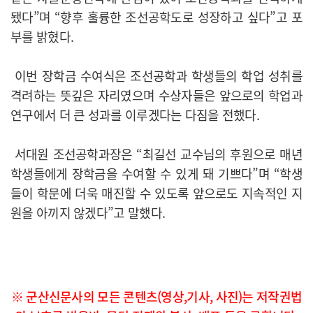
됐다”며 “향후 훌륭한 조선공학도로 성장하고 싶다”고 포
부를 밝혔다.
이번 장학금 수여식은 조선공학과 학생들의 학업 성취를
격려하는 뜻깊은 자리였으며 수상자들은 앞으로의 학업과
연구에서 더 큰 성과를 이루겠다는 다짐을 전했다.
서대원 조선공학과장은 “최길선 교수님의 후원으로 매년
학생들에게 장학금을 수여할 수 있게 돼 기쁘다”며 “학생
들이 학문에 더욱 매진할 수 있도록 앞으로도 지속적인 지
원을 아끼지 않겠다”고 말했다.
※ 군산신문사의 모든 콘텐츠(영상,기사, 사진)는 저작권법