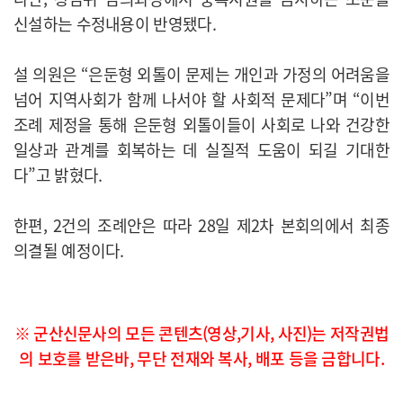
신설하는 수정내용이 반영됐다.
설 의원은 “은둔형 외톨이 문제는 개인과 가정의 어려움을
넘어 지역사회가 함께 나서야 할 사회적 문제다”며 “이번
조례 제정을 통해 은둔형 외톨이들이 사회로 나와 건강한
일상과 관계를 회복하는 데 실질적 도움이 되길 기대한
다”고 밝혔다.
한편, 2건의 조례안은 따라 28일 제2차 본회의에서 최종
의결될 예정이다.​
※ 군산신문사의 모든 콘텐츠(영상,기사, 사진)는 저작권법
의 보호를 받은바, 무단 전재와 복사, 배포 등을 금합니다.