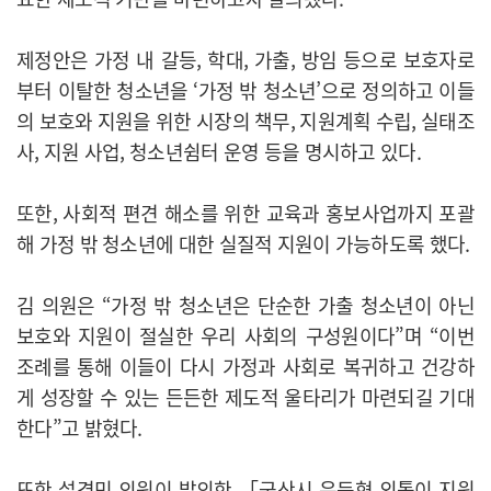
제정안은 가정 내 갈등, 학대, 가출, 방임 등으로 보호자로
부터 이탈한 청소년을 ‘가정 밖 청소년’으로 정의하고 이들
의 보호와 지원을 위한 시장의 책무, 지원계획 수립, 실태조
사, 지원 사업, 청소년쉼터 운영 등을 명시하고 있다.
또한, 사회적 편견 해소를 위한 교육과 홍보사업까지 포괄
해 가정 밖 청소년에 대한 실질적 지원이 가능하도록 했다.
김 의원은 “가정 밖 청소년은 단순한 가출 청소년이 아닌
보호와 지원이 절실한 우리 사회의 구성원이다”며 “이번
조례를 통해 이들이 다시 가정과 사회로 복귀하고 건강하
게 성장할 수 있는 든든한 제도적 울타리가 마련되길 기대
한다”고 밝혔다.
또한 설경민 의원이 발의한 「군산시 은둔형 외톨이 지원