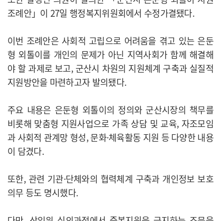
조례안」이 27일 행정복지위원회에서 수정가결됐다.
이번 조례안은 사회적 고립으로 어려움을 겪고 있는 은둔
형 외톨이를 개인의 문제가 아닌 지역사회가 함께 해결해
야 할 과제로 보고, 군산시 차원의 지원체계 구축과 실질적
지원방안을 마련하고자 발의됐다.
주요 내용은 은둔형 외톨이의 정의와 군산시장의 책무를
비롯해 맞춤형 지원사업으로 가족 상담 및 교육, 자조모임
과 사회적 관계망 형성, 문화·체육활동 지원 등 다양한 내용
이 담겼다.
또한, 관련 기관·단체와의 협력체계 구축과 개인정보 보호
의무 등도 명시했다.
다만, 상임위 심의과정에서 중복지원을 금지하는 조문을