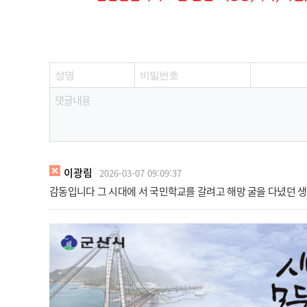
이광림
2026-03-07 09:09:37
감동입니다 그 시대에 서 국민학교를 갈려고 해망 굴을 다녔던 