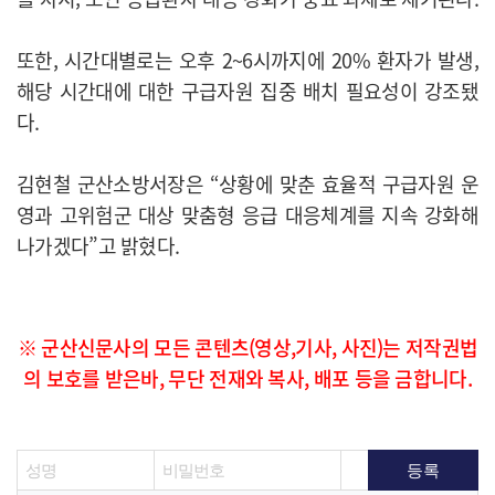
또한, 시간대별로는 오후 2~6시까지에 20% 환자가 발생,
해당 시간대에 대한 구급자원 집중 배치 필요성이 강조됐
다.
김현철 군산소방서장은 “상황에 맞춘 효율적 구급자원 운
영과 고위험군 대상 맞춤형 응급 대응체계를 지속 강화해
나가겠다”고 밝혔다.
※ 군산신문사의 모든 콘텐츠(영상,기사, 사진)는 저작권법
의 보호를 받은바, 무단 전재와 복사, 배포 등을 금합니다.