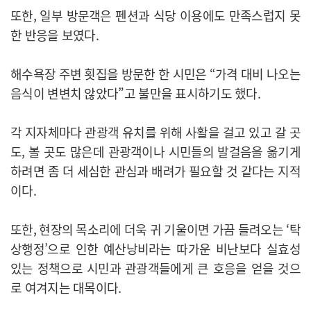
또한, 일부 방문객은 펜션과 식당 이용에도 만족스럽지 못
한 반응을 보였다.
해수욕장 주변 횟집을 방문한 한 시민은 “가격 대비 나오는
음식이 변변치 않았다”고 불만을 표시하기도 했다.
각 지자체마다 관광객 유치를 위해 사활을 걸고 있고 갈 곳
도, 볼 곳도 많은데 관광객이나 시민들의 발걸음을 옮기게
하려면 좀 더 세심한 관심과 배려가 필요할 것 같다는 지적
이다.
또한, 현장의 목소리에 더욱 귀 기울이면 가끔 들려오는 ‘탁
상행정’으로 인한 예산낭비라는 따가운 비난보다 실효성
있는 정책으로 시민과 관광객들에게 큰 호응을 얻을 것으
로 여겨지는 대목이다.