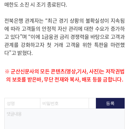
매한도 소진 시 조기 종료된다.
전북은행 관계자는 “최근 경기 상황의 불확실성이 지속됨
에 따라 고객들의 안정적 자산 관리에 대한 수요가 증가하
고 있다”며 “이에 1금융권 금리 경쟁력을 바탕으로 고객과
관계를 강화하고자 첫 거래 고객을 위한 특판을 마련했
다”고 밝혔다.​
※ 군산신문사의 모든 콘텐츠(영상,기사, 사진)는 저작권법
의 보호를 받은바, 무단 전재와 복사, 배포 등을 금합니다.