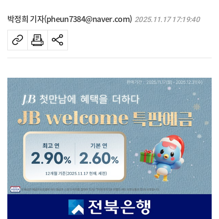
박정희 기자(pheun7384@naver.com)
2025.11.17 17:19:40