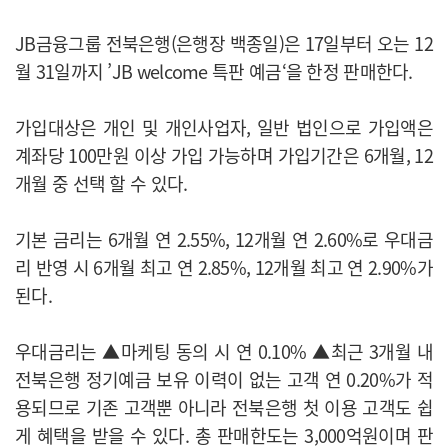
JB금융그룹 전북은행(은행장 백종일)은 17일부터 오는 12
월 31일까지 ’JB welcome 특판 예금‘을 한정 판매한다.
가입대상은 개인 및 개인사업자, 일반 법인으로 가입액은
계좌당 100만원 이상 가입 가능하며 가입기간은 6개월, 12
개월 중 선택 할 수 있다.
기본 금리는 6개월 연 2.55%, 12개월 연 2.60%로 우대금
리 반영 시 6개월 최고 연 2.85%, 12개월 최고 연 2.90%가
된다.
우대금리는 ▲마케팅 동의 시 연 0.10% ▲최근 3개월 내
전북은행 정기예금 보유 이력이 없는 고객 연 0.20%가 적
용되므로 기존 고객뿐 아니라 전북은행 첫 이용 고객도 쉽
게 혜택을 받을 수 있다. 총 판매한도는 3,000억원이며 판