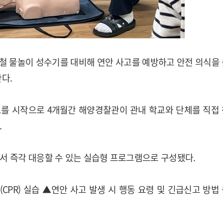
철 물놀이 성수기를 대비해 연안 사고를 예방하고 안전 의식을
다.
교를 시작으로 4개월간 해양경찰관이 관내 학교와 단체를 직접
.
서 즉각 대응할 수 있는 실습형 프로그램으로 구성됐다.
PR) 실습 ▲연안 사고 발생 시 행동 요령 및 긴급신고 방법