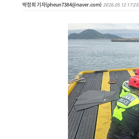
박정희 기자(pheun7384@naver.com)
2026.05.12 17:25