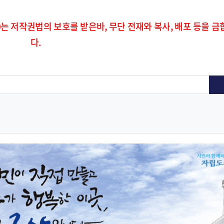
)는 저작권법의 보호를 받은바, 무단 전재와 복사, 배포 등을 금
다.