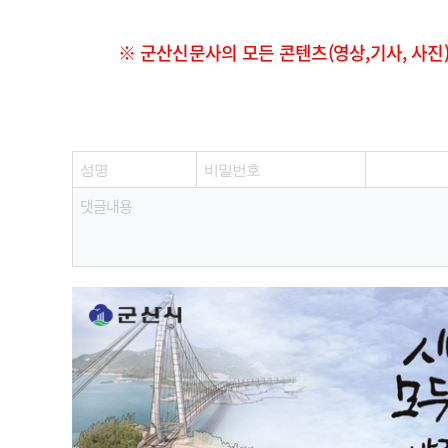
※ 군산신문사의 모든 콘텐츠(영상,기사, 사진