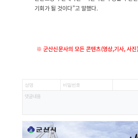
기회가 될 것이다”고 말했다.
※ 군산신문사의 모든 콘텐츠(영상,기사, 사진