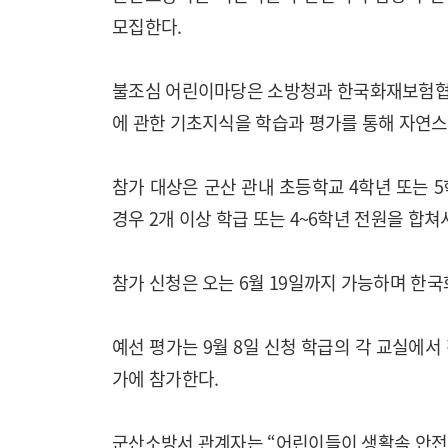
모집한다.
불조심 어린이마당은 소방청과 한국화재보험협
에 관한 기초지식을 학습과 평가를 통해 자연스
참가 대상은 군산 관내 초등학교 4학년 또는 
경우 2개 이상 학급 또는 4~6학년 전원을 합쳐
참가 신청은 오는 6월 19일까지 가능하며 한
예선 평가는 9월 8일 신청 학급의 각 교실에서 
가에 참가한다.
군산소방서 관계자는 “어린이들이 생활속 안전