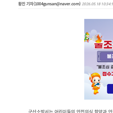
황진 기자(1004gunsan@naver.com)
2026.05.18 10:34:
군산소방서는 어린이들의 안전의식 함양과 안전