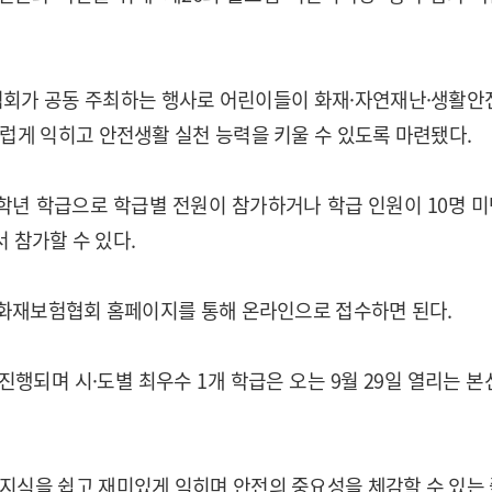
회가 공동 주최하는 행사로 어린이들이 화재·자연재난·생활안
럽게 익히고 안전생활 실천 능력을 키울 수 있도록 마련됐다.
5학년 학급으로 학급별 전원이 참가하거나 학급 인원이 10명 
서 참가할 수 있다.
국화재보험협회 홈페이지를 통해 온라인으로 접수하면 된다.
진행되며 시·도별 최우수 1개 학급은 오는 9월 29일 열리는 본
지식을 쉽고 재미있게 익히며 안전의 중요성을 체감할 수 있는