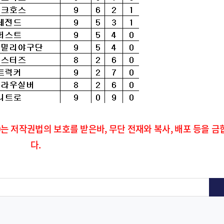
)는 저작권법의 보호를 받은바, 무단 전재와 복사, 배포 등을 금
다.