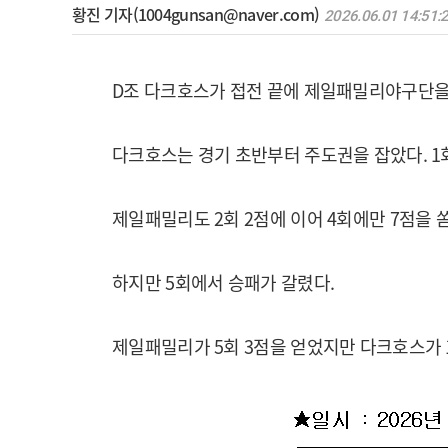
황진 기자(1004gunsan@naver.com)
2026.06.01 14:51:
D조 다크호스가 접전 끝에 제일패밀리야구단을
다크호스는 경기 초반부터 주도권을 잡았다. 1회
제일패밀리도 2회 2점에 이어 4회에만 7점을 
하지만 5회에서 승패가 갈렸다.
제일패밀리가 5회 3점을 얻었지만 다크호스가 