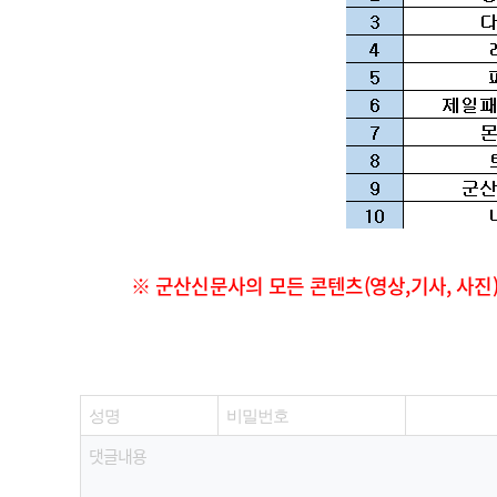
※ 군산신문사의 모든 콘텐츠(영상,기사, 사진