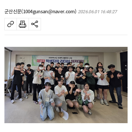
군산신문(1004gunsan@naver.com)
2026.06.01 16:48:27