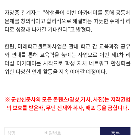
자양중 관계자는 “학생들이 이번 아카데미를 통해 공동체
문제를 창의적이고 합리적으로 해결하는 따뜻한 주체적 리
더로 성장해 나가길 기대한다”고 밝혔다.
한편, 미래학교벨트화사업은 관내 학교 간 교육과정 공유
와 연대를 통해 교육력을 높이는 사업으로 이번 제1차 리
더십 아카데미를 시작으로 학생 자치 네트워크 활성화를
위한 다양한 연계 활동을 지속 이어갈 예정이다.
※ 군산신문사의 모든 콘텐츠(영상,기사, 사진)는 저작권법
의 보호를 받은바, 무단 전재와 복사, 배포 등을 금합니다.