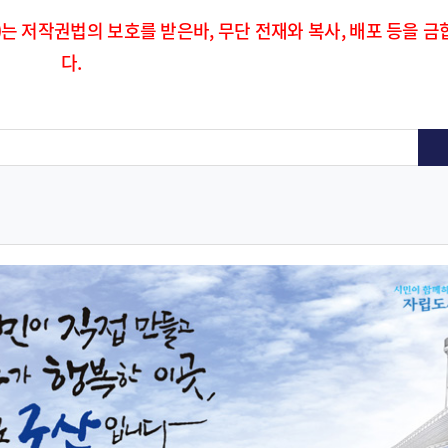
)는 저작권법의 보호를 받은바, 무단 전재와 복사, 배포 등을 금
다.