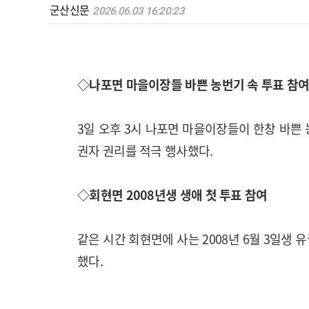
군산신문
2026.06.03 16:20:23
◇나포면 마을이장들 바쁜 농번기 속 투표 참
3일 오후 3시 나포면 마을이장들이 한창 바쁜
권자 권리를 적극 행사했다.
◇회현면 2008년생 생애 첫 투표 참여
같은 시간 회현면에 사는 2008년 6월 3일생 
했다.​