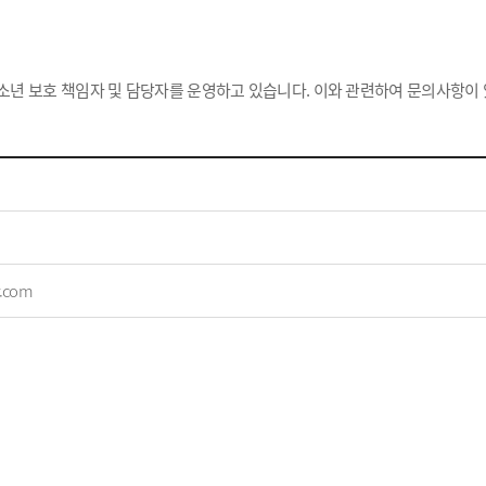
소년 보호 책임자 및 담당자를 운영하고 있습니다. 이와 관련하여 문의사항이
.com