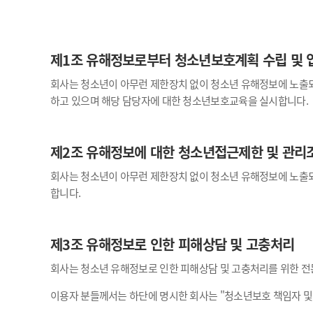
제1조 유해정보로부터 청소년보호계획 수립 및
회사는 청소년이 아무런 제한장치 없이 청소년 유해정보에 노출
하고 있으며 해당 담당자에 대한 청소년보호교육을 실시합니다.
제2조 유해정보에 대한 청소년접근제한 및 관리
회사는 청소년이 아무런 제한장치 없이 청소년 유해정보에 노출
합니다.
제3조 유해정보로 인한 피해상담 및 고충처리
회사는 청소년 유해정보로 인한 피해상담 및 고충처리를 위한 전
이용자 분들께서는 하단에 명시한 회사는 "청소년보호 책임자 및 