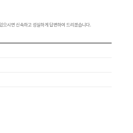
 있으시면 신속하고 성실하게 답변하여 드리겠습니다.