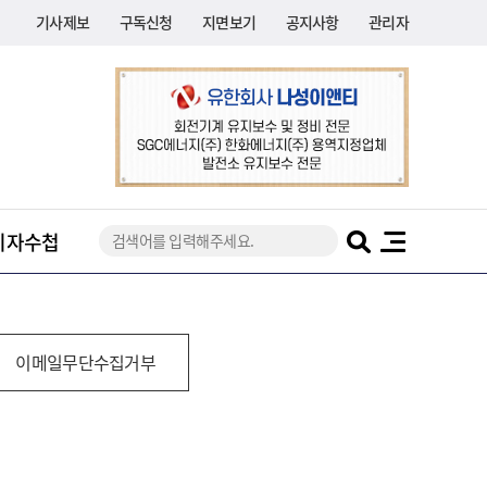
기사제보
구독신청
지면보기
공지사항
관리자
기자수첩
이메일무단수집거부