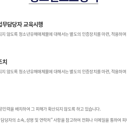
 업무담당자 교육시행
되지 않도록 청소년유해매체물에 대해서는 별도의 인증장치를 마련, 적용하며
조치
되지 않도록 청소년유해매체물에 대해서는 별도의 인증장치를 마련, 적용하며
문인력을 배치하여 그 피해가 확산되지 않도록 하고 있습니다.
담당자의 소속, 성명 및 연락처" 사항을 참고하여 전화나 이메일을 통하여 피