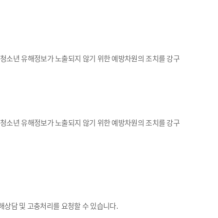
 청소년 유해정보가 노출되지 않기 위한 예방차원의 조치를 강구
 청소년 유해정보가 노출되지 않기 위한 예방차원의 조치를 강구
해상담 및 고충처리를 요청할 수 있습니다.